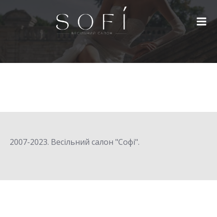
Перейти
к
содержимому
2007-2023. Весільний салон "Софі".