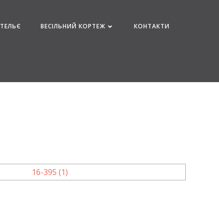
АТЕЛЬЄ
ВЕСІЛЬНИЙ КОРТЕЖ
КОНТАКТИ