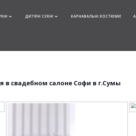
УКНІ
ДИТЯЧІ СУКНІ
КАРНАВАЛЬНІ КОСТЮМИ
я в свадебном салоне Софи в г.Сумы