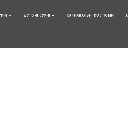
УКНІ
ДИТЯЧІ СУКНІ
КАРНАВАЛЬНІ КОСТЮМИ