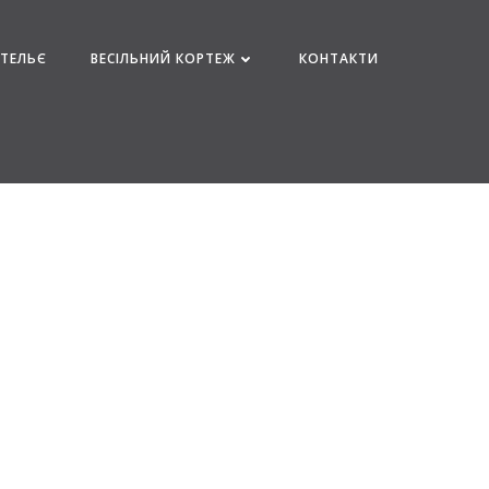
АТЕЛЬЄ
ВЕСІЛЬНИЙ КОРТЕЖ
КОНТАКТИ