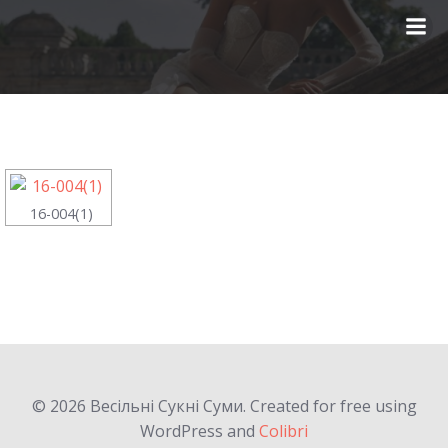
Перейти
к
содержимому
16-004(1)
© 2026 Весільні Сукні Суми. Created for free using
WordPress and
Colibri