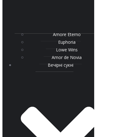
Amore Eterno
Euphoria
Lowe Wins
Amor de Novia
Вечірні сукні