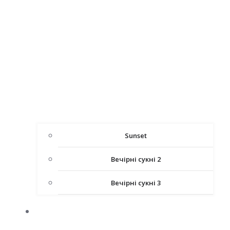
Sunset
Вечірні сукні 2
Вечірні сукні 3
ДИТЯЧІ СУКНІ