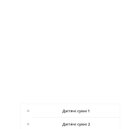
Дитячі сукні 1
Дитячі сукні 2