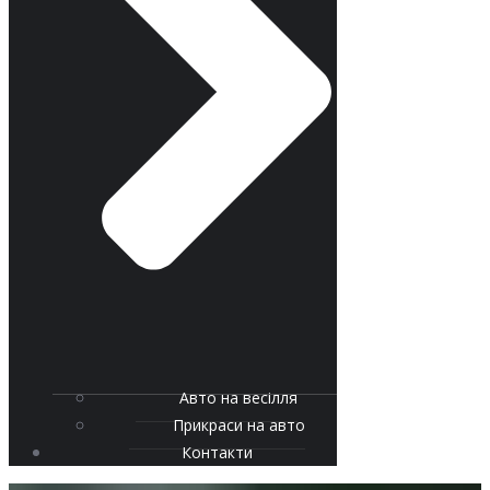
Авто на весілля
Прикраси на авто
Контакти