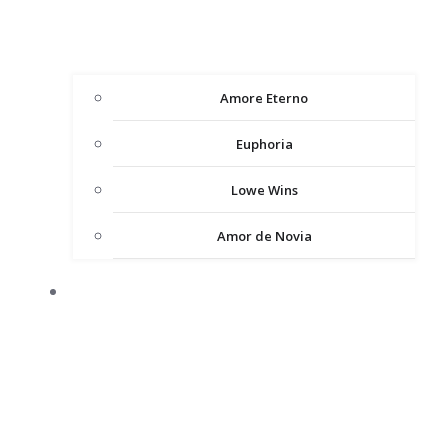
Amore Eterno
Euphoria
Lowe Wins
Amor de Novia
ВЕЧІРНІ СУКНІ