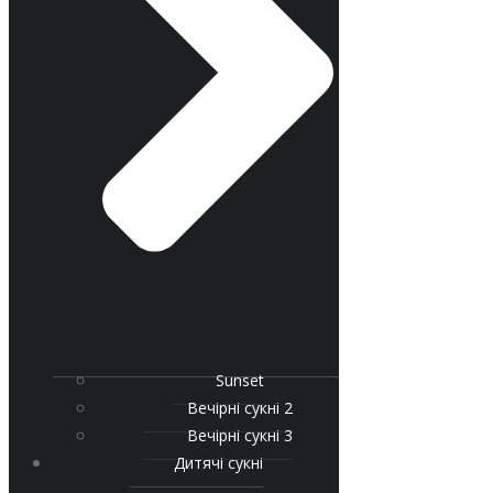
Sunset
Вечірні сукні 2
Вечірні сукні 3
Дитячі сукні