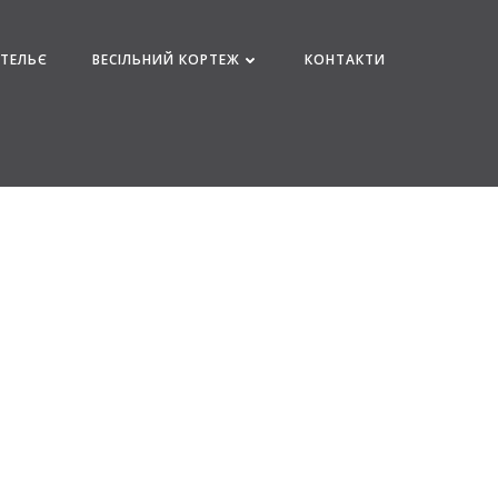
АТЕЛЬЄ
ВЕСІЛЬНИЙ КОРТЕЖ
КОНТАКТИ