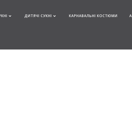
УКНІ
ДИТЯЧІ СУКНІ
КАРНАВАЛЬНІ КОСТЮМИ