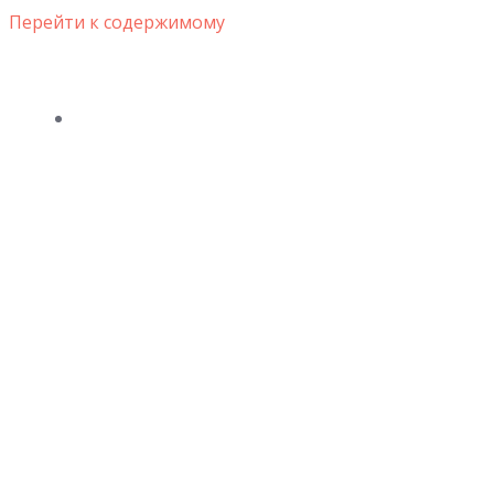
Перейти к содержимому
ВЕСІЛЬНІ СУКНІ