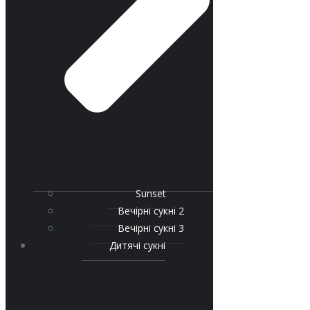
Sunset
Вечірні сукні 2
Вечірні сукні 3
Дитячі сукні