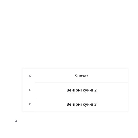
Sunset
Вечірні сукні 2
Вечірні сукні 3
ДИТЯЧІ СУКНІ