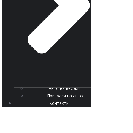
Авто на весілля
Прикраси на авто
Контакти