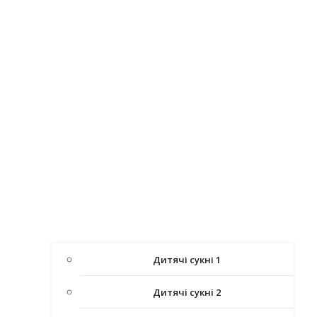
Дитячі сукні 1
Дитячі сукні 2