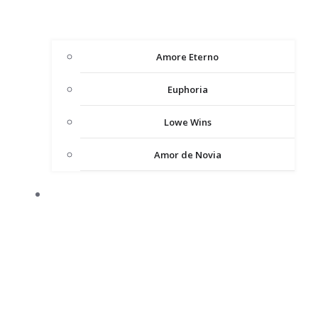
Amore Eterno
Euphoria
Lowe Wins
Amor de Novia
ВЕЧІРНІ СУКНІ