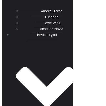
Amore Eterno
Euphoria
Lowe Wins
Amor de Novia
Вечірні сукні