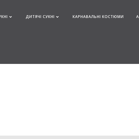
УКНІ
ДИТЯЧІ СУКНІ
КАРНАВАЛЬНІ КОСТЮМИ