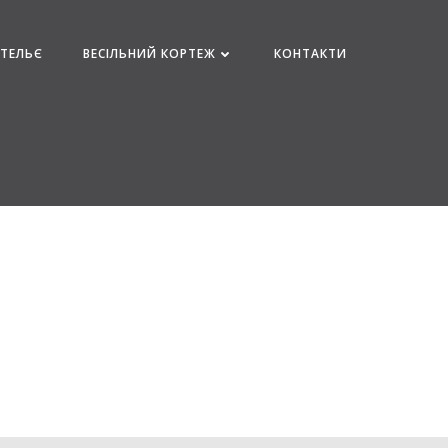
АТЕЛЬЄ
ВЕСІЛЬНИЙ КОРТЕЖ
КОНТАКТИ