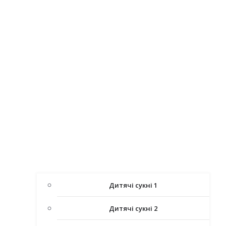
Дитячі сукні 1
Дитячі сукні 2