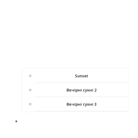
Sunset
Вечірні сукні 2
Вечірні сукні 3
ДИТЯЧІ СУКНІ