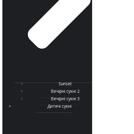
Sunset
Вечірні сукні 2
Вечірні сукні 3
Дитячі сукні