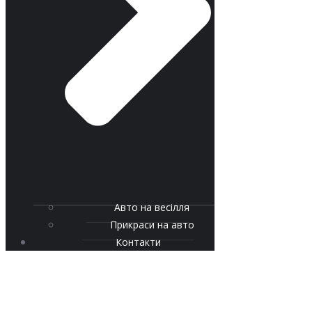
Авто на весілля
Прикраси на авто
Контакти