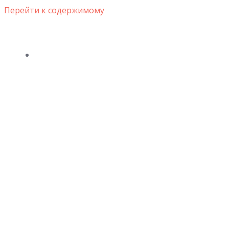
Перейти к содержимому
ВЕСІЛЬНІ СУКНІ