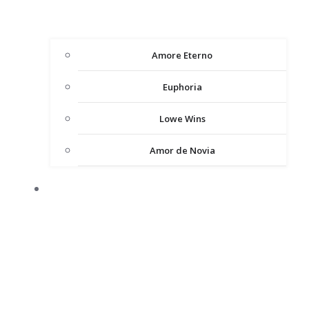
Amore Eterno
Euphoria
Lowe Wins
Amor de Novia
ВЕЧІРНІ СУКНІ