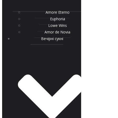
Amore Eterno
Euphoria
Lowe Wins
Amor de Novia
Вечірні сукні