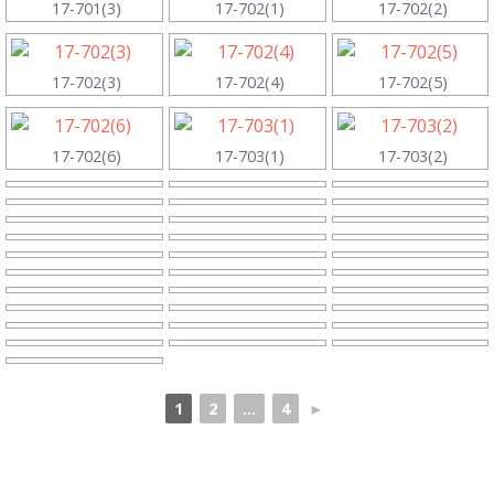
17-701(3)
17-702(1)
17-702(2)
17-702(3)
17-702(4)
17-702(5)
17-702(6)
17-703(1)
17-703(2)
1
2
...
4
►